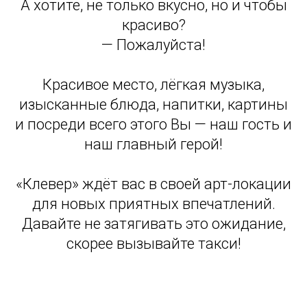
А хотите, не только вкусно, но и чтобы
красиво?
— Пожалуйста!
Красивое место, лёгкая музыка,
изысканные блюда, напитки, картины
и посреди всего этого Вы — наш гость и
наш главный герой!
«Клевер» ждёт вас в своей арт-локации
для новых приятных впечатлений.
Давайте не затягивать это ожидание,
скорее вызывайте такси!