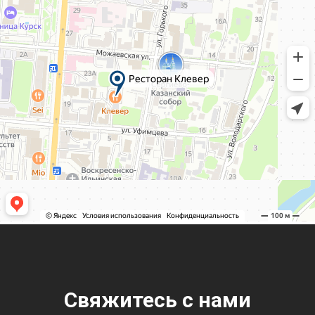
Свяжитесь с нами