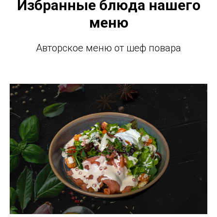
Избранные блюда нашего
меню
Авторское меню от шеф повара