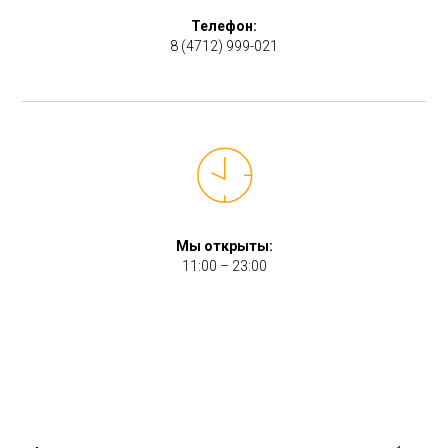
Телефон:
8 (4712) 999-021
Мы открыты:
11:00 – 23:00