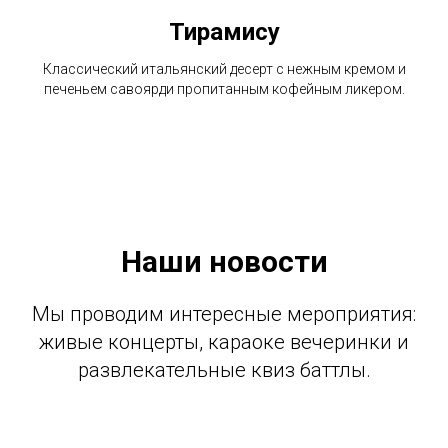
Тирамису
Классический итальянский десерт с нежным кремом и
печеньем савоярди пропитанным кофейным ликером.
Наши новости
Мы проводим интересные мероприятия:
живые концерты, караоке вечеринки и
развлекательные квиз баттлы.