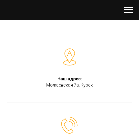
Наш адрес:
Можаевская 7а, Курск