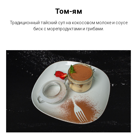
Том-ям
Традиционный тайский суп на кокосовом молоке и соусе
биск с морепродуктами и грибами.