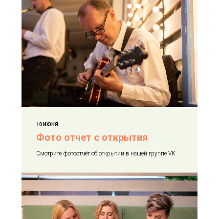
10 ИЮНЯ
Фото отчет с открытия
Смотрите фотоотчёт об открытии в нашей группе VK