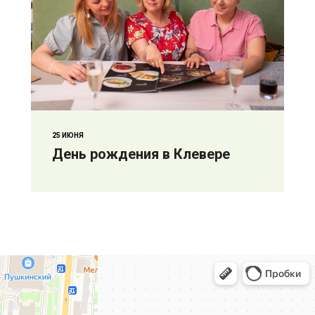
25 ИЮНЯ
День рождения в Клевере