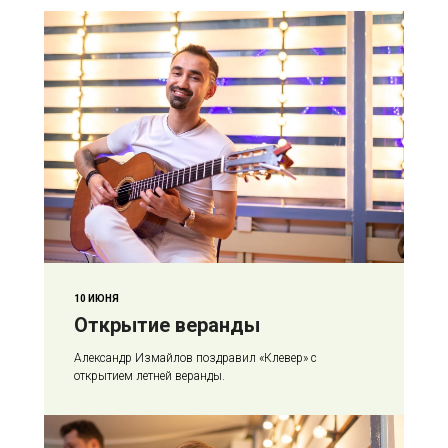
10 ИЮНЯ
Открытие веранды
Александр Измайлов поздравил «Клевер» с
открытием летней веранды.